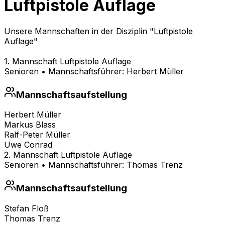
Luftpistole Auflage
Unsere Mannschaften in der Disziplin "Luftpistole
Auflage"
1. Mannschaft Luftpistole Auflage
Senioren
• Mannschaftsführer:
Herbert Müller
Mannschaftsaufstellung
Herbert Müller
Markus Blass
Ralf-Peter Müller
Uwe Conrad
2. Mannschaft Luftpistole Auflage
Senioren
• Mannschaftsführer:
Thomas Trenz
Mannschaftsaufstellung
Stefan Floß
Thomas Trenz