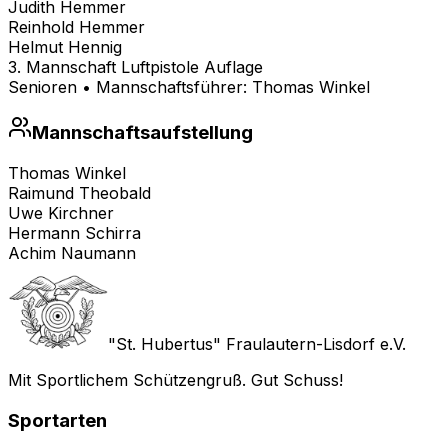
Judith Hemmer
Reinhold Hemmer
Helmut Hennig
3. Mannschaft Luftpistole Auflage
Senioren
• Mannschaftsführer:
Thomas Winkel
Mannschaftsaufstellung
Thomas Winkel
Raimund Theobald
Uwe Kirchner
Hermann Schirra
Achim Naumann
"St. Hubertus" Fraulautern-Lisdorf e.V.
Mit Sportlichem Schützengruß. Gut Schuss!
Sportarten