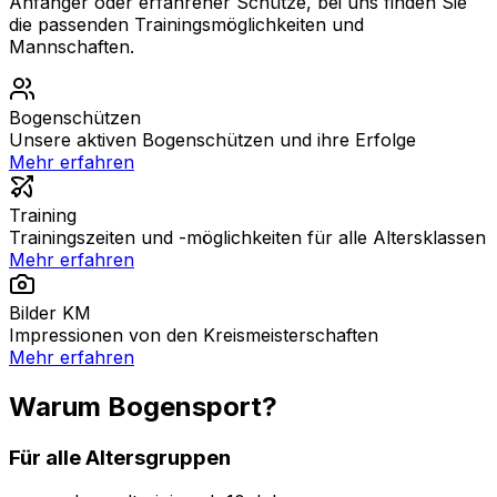
Anfänger oder erfahrener Schütze, bei uns finden Sie
die passenden Trainingsmöglichkeiten und
Mannschaften.
Bogenschützen
Unsere aktiven Bogenschützen und ihre Erfolge
Mehr erfahren
Training
Trainingszeiten und -möglichkeiten für alle Altersklassen
Mehr erfahren
Bilder KM
Impressionen von den Kreismeisterschaften
Mehr erfahren
Warum Bogensport?
Für alle Altersgruppen