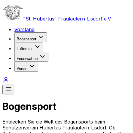
"St. Hubertus" Fraulautern-Lisdorf e.V.
Vorstand
Bogensport
Luftdruck
Feuerwaffen
Verein
Bogensport
Entdecken Sie die Welt des Bogensports beim
Schützenverein Hubertus Fraulautern-Lisdorf. Ob