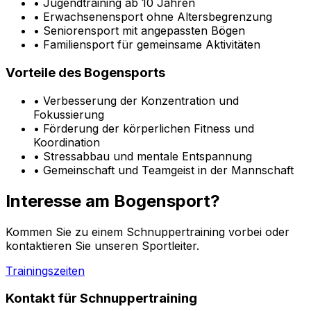
• Jugendtraining ab 10 Jahren
• Erwachsenensport ohne Altersbegrenzung
• Seniorensport mit angepassten Bögen
• Familiensport für gemeinsame Aktivitäten
Vorteile des Bogensports
• Verbesserung der Konzentration und
Fokussierung
• Förderung der körperlichen Fitness und
Koordination
• Stressabbau und mentale Entspannung
• Gemeinschaft und Teamgeist in der Mannschaft
Interesse am Bogensport?
Kommen Sie zu einem Schnuppertraining vorbei oder
kontaktieren Sie unseren Sportleiter.
Trainingszeiten
Kontakt für Schnuppertraining