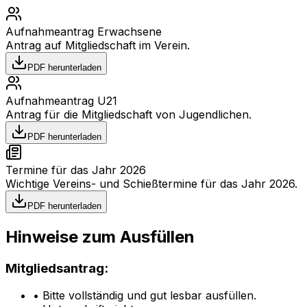
Aufnahmeantrag Erwachsene
Antrag auf Mitgliedschaft im Verein.
PDF herunterladen
Aufnahmeantrag U21
Antrag für die Mitgliedschaft von Jugendlichen.
PDF herunterladen
Termine für das Jahr 2026
Wichtige Vereins- und Schießtermine für das Jahr 2026.
PDF herunterladen
Hinweise zum Ausfüllen
Mitgliedsantrag:
• Bitte vollständig und gut lesbar ausfüllen.