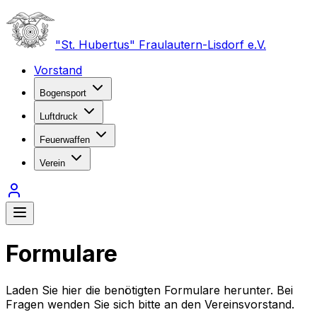
"St. Hubertus" Fraulautern-Lisdorf e.V.
Vorstand
Bogensport
Luftdruck
Feuerwaffen
Verein
Formulare
Laden Sie hier die benötigten Formulare herunter. Bei
Fragen wenden Sie sich bitte an den Vereinsvorstand.