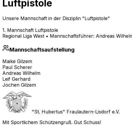
Luftpistole
Unsere Mannschaft in der Disziplin "Luftpistole"
1. Mannschaft Luftpistole
Regional Liga West
• Mannschaftsführer:
Andreas Wilhel
Mannschaftsaufstellung
Maike Gilzem
Paul Scherer
Andreas Wilhelm
Leif Gerhard
Jochen Gilzem
"St. Hubertus" Fraulautern-Lisdorf e.V.
Mit Sportlichem Schützengruß. Gut Schuss!